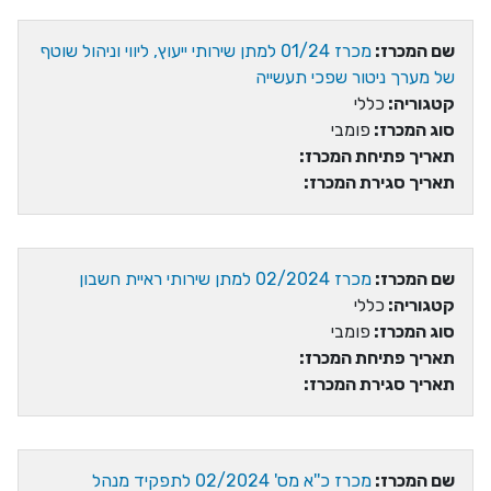
שם המכרז:
מכרז 01/24 למתן שירותי ייעוץ, ליווי וניהול שוטף
של מערך ניטור שפכי תעשייה
קטגוריה:
כללי
סוג המכרז:
פומבי
תאריך פתיחת המכרז:
תאריך סגירת המכרז:
שם המכרז:
מכרז 02/2024 למתן שירותי ראיית חשבון
קטגוריה:
כללי
סוג המכרז:
פומבי
תאריך פתיחת המכרז:
תאריך סגירת המכרז:
שם המכרז:
מכרז כ''א מס' 02/2024 לתפקיד מנהל