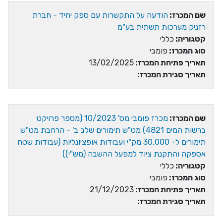
שם המכרז:
הודעה על התקשרות עם ספק יחיד - חברת
רזניק מערכות תשתית בע"מ
קטגוריה:
כללי
סוג המכרז:
פומבי
תאריך פתיחת המכרז:
13/02/2025
תאריך סגירת המכרז:
שם המכרז:
מכרז פומבי מס' 10/2023 (מספר פרויקט
ברשות המים 4821) מט"ש תימורים שלב ב' - הרחבת מט"ש
תימורים ל- 30,000 מק"י ועבודות אופציונליות (עבודות שטח
אספקה והתקנת ציוד למפעל ההשבה (מש"י))
קטגוריה:
כללי
סוג המכרז:
פומבי
תאריך פתיחת המכרז:
21/12/2023
תאריך סגירת המכרז: