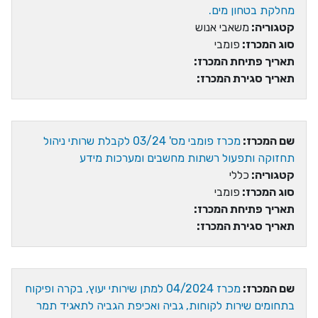
מחלקת בטחון מים.
קטגוריה:
משאבי אנוש
סוג המכרז:
פומבי
תאריך פתיחת המכרז:
תאריך סגירת המכרז:
שם המכרז:
מכרז פומבי מס' 03/24 לקבלת שרותי ניהול
תחזוקה ותפעול רשתות מחשבים ומערכות מידע
קטגוריה:
כללי
סוג המכרז:
פומבי
תאריך פתיחת המכרז:
תאריך סגירת המכרז:
שם המכרז:
מכרז 04/2024 למתן שירותי יעוץ, בקרה ופיקוח
בתחומים שירות לקוחות, גביה ואכיפת הגביה לתאגיד תמר