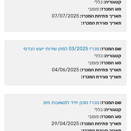
קטגוריה:
כללי
סוג המכרז:
פומבי
תאריך פתיחת המכרז:
07/07/2025
תאריך סגירת המכרז:
שם המכרז:
מכרז 03/2025 למתן שירותי ייעוץ הנדסי
קטגוריה:
כללי
סוג המכרז:
פומבי
תאריך פתיחת המכרז:
04/06/2025
תאריך סגירת המכרז:
שם המכרז:
מכרז ספק יחיד למשאבות מים
קטגוריה:
כללי
סוג המכרז:
פומבי
תאריך פתיחת המכרז:
29/04/2025
תאריך סגירת המכרז: