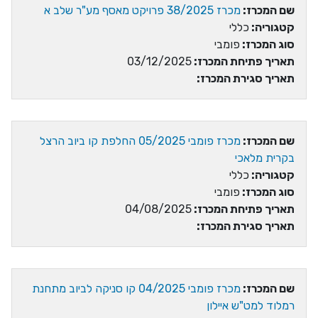
שם המכרז:
מכרז 38/2025 פרויקט מאסף מע"ר שלב א
קטגוריה:
כללי
סוג המכרז:
פומבי
תאריך פתיחת המכרז:
03/12/2025
תאריך סגירת המכרז:
שם המכרז:
מכרז פומבי 05/2025 החלפת קו ביוב הרצל
בקרית מלאכי
קטגוריה:
כללי
סוג המכרז:
פומבי
תאריך פתיחת המכרז:
04/08/2025
תאריך סגירת המכרז:
שם המכרז:
מכרז פומבי 04/2025 קו סניקה לביוב מתחנת
רמלוד למט"ש איילון