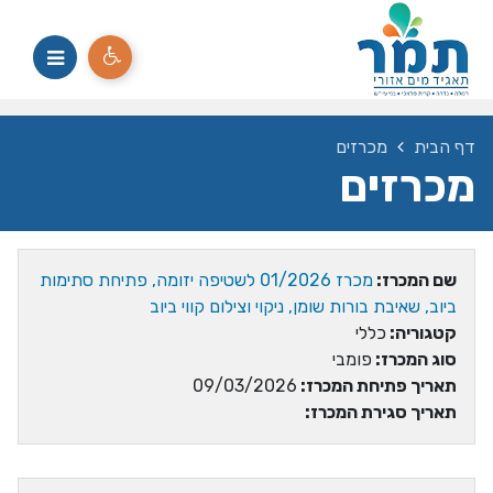
דף הבית
מכרזים
מכרזים
שם המכרז:
מכרז 01/2026 לשטיפה יזומה, פתיחת סתימות
ביוב, שאיבת בורות שומן, ניקוי וצילום קווי ביוב
קטגוריה:
כללי
סוג המכרז:
פומבי
תאריך פתיחת המכרז:
09/03/2026
תאריך סגירת המכרז: