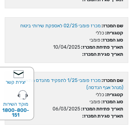
שם המכרז:
מכרז פומבי 02/25 לאספקת שירותי ביטוח
קטגוריה:
כללי
סוג המכרז:
פומבי
תאריך פתיחת המכרז:
10/04/2025
תאריך סגירת המכרז:
שם המכרז:
מכרז פומבי 1/25 לתפקיד מהנדס התאגיד
יצירת קשר
(מנהל אגף הנדסה)
קטגוריה:
כללי
סוג המכרז:
פומבי
מוקד השירות
תאריך פתיחת המכרז:
06/03/2025
1800-800-
151
תאריך סגירת המכרז: