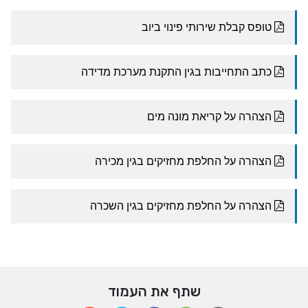
שתף את העמוד