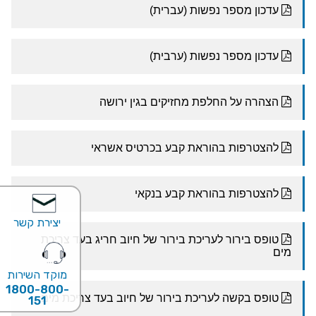
יצירת קשר
מוקד השירות
1800-800-
151