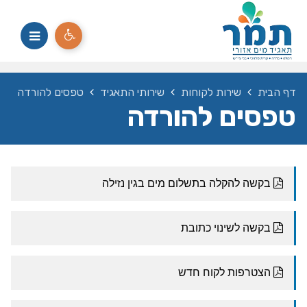
דף הבית
שירות לקוחות
שירותי התאגיד
טפסים להורדה
טפסים להורדה