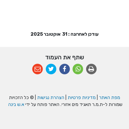
עודכן לאחרונה : 31 אוקטובר 2025
שתף את העמוד
מפת האתר
|
מדיניות פרטיות
|
הצהרת נגישות
| © כל הזכויות
שמורות ל-ת.מ.ר תאגיד מים אזורי. האתר פותח על ידי
א.ש בינה