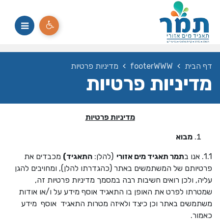
דף הבית
footerWWW
מדיניות פרטיות
מדיניות פרטיות
מדיניות פרטיות
מבוא
1.1. אנו ב
תמר תאגיד מים אזורי
(להלן:
התאגיד)
מכבדים את
פרטיותם של המשתמשים באתר (כהגדרתו להלן), ומחויבים להגן
עליה, ולכן רואים חשיבות רבה במסמך מדיניות פרטיות זה,
שמטרתו לפרט את האופן בו התאגיד אוסף מידע על ו/או אודות
משתמשים באתר וכן כיצד ולאיזה מטרות התאגיד אוסף מידע
כאמור.