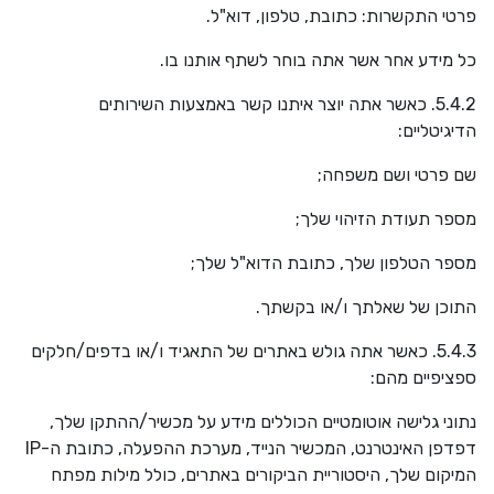
פרטי התקשרות: כתובת, טלפון, דוא"ל.
כל מידע אחר אשר אתה בוחר לשתף אותנו בו.
5.4.2. כאשר אתה יוצר איתנו קשר באמצעות השירותים
הדיגיטליים:
שם פרטי ושם משפחה;
מספר תעודת הזיהוי שלך;
מספר הטלפון שלך, כתובת הדוא"ל שלך;
התוכן של שאלתך ו/או בקשתך.
5.4.3. כאשר אתה גולש באתרים של התאגיד ו/או בדפים/חלקים
ספציפיים מהם:
נתוני גלישה אוטומטיים הכוללים מידע על מכשיר/ההתקן שלך,
דפדפן האינטרנט, המכשיר הנייד, מערכת ההפעלה, כתובת ה-
IP
המיקום שלך, היסטוריית הביקורים באתרים, כולל מילות מפתח