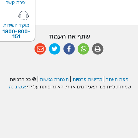
יצירת קשר
מוקד השירות
1800-800-
שתף את העמוד
151
מפת האתר
|
מדיניות פרטיות
|
הצהרת נגישות
| © כל הזכויות
שמורות ל-ת.מ.ר תאגיד מים אזורי. האתר פותח על ידי
א.ש בינה