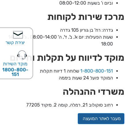
וביום ו' בשעות 08:00-12:00
מרכז שירות לקוחות
גדרה: רח' בן גוריון 105 גדרה
שעות הפעילות: יום א', ב', ד', ה' 08:00-14:00 , ג' 14:00-
יצירת קשר
18:00
מוקד לדיווח על תקלות וחירום
מוקד השירות
1800-800-
1-800-800-151
שלוחה 1 דיווח תקלות
151
המוקד פועל 24 שעות ביממה
משרדי ההנהלה
רחוב סוקולוב 21, רמלה, קומה 2. מיקוד 77205
מעבר לאתר המועצה