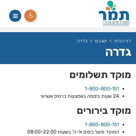
דף הבית
ישובים
גדרה
גדרה
מוקד תשלומים
1-800-800-151
24 שעות ביממה באמצעות כרטיס אשראי
מוקד בירורים
1-800-800-151
המוקד פועל בימים א'-ה' בשעות 08:00-22:00