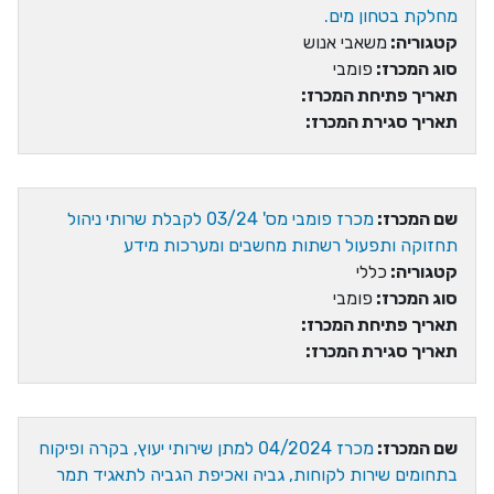
מחלקת בטחון מים.
קטגוריה:
משאבי אנוש
סוג המכרז:
פומבי
תאריך פתיחת המכרז:
תאריך סגירת המכרז:
שם המכרז:
מכרז פומבי מס' 03/24 לקבלת שרותי ניהול
תחזוקה ותפעול רשתות מחשבים ומערכות מידע
קטגוריה:
כללי
סוג המכרז:
פומבי
תאריך פתיחת המכרז:
תאריך סגירת המכרז:
שם המכרז:
מכרז 04/2024 למתן שירותי יעוץ, בקרה ופיקוח
בתחומים שירות לקוחות, גביה ואכיפת הגביה לתאגיד תמר