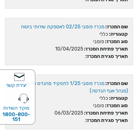
שם המכרז:
מכרז פומבי 02/25 לאספקת שירותי ביטוח
קטגוריה:
כללי
סוג המכרז:
פומבי
תאריך פתיחת המכרז:
10/04/2025
תאריך סגירת המכרז:
שם המכרז:
מכרז פומבי 1/25 לתפקיד מהנדס התאגיד
יצירת קשר
(מנהל אגף הנדסה)
קטגוריה:
כללי
סוג המכרז:
פומבי
מוקד השירות
תאריך פתיחת המכרז:
06/03/2025
1800-800-
151
תאריך סגירת המכרז: