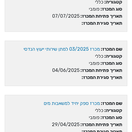
קטגוריה:
כללי
סוג המכרז:
פומבי
תאריך פתיחת המכרז:
07/07/2025
תאריך סגירת המכרז:
שם המכרז:
מכרז 03/2025 למתן שירותי ייעוץ הנדסי
קטגוריה:
כללי
סוג המכרז:
פומבי
תאריך פתיחת המכרז:
04/06/2025
תאריך סגירת המכרז:
שם המכרז:
מכרז ספק יחיד למשאבות מים
קטגוריה:
כללי
סוג המכרז:
פומבי
תאריך פתיחת המכרז:
29/04/2025
תאריך סגירת המכרז: