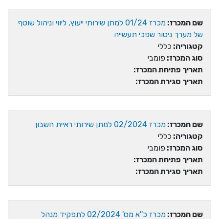
שם המכרז:
מכרז 01/24 למתן שירותי ייעוץ, ליווי וניהול שוטף
של מערך ניטור שפכי תעשייה
קטגוריה:
כללי
סוג המכרז:
פומבי
תאריך פתיחת המכרז:
תאריך סגירת המכרז:
שם המכרז:
מכרז 02/2024 למתן שירותי ראיית חשבון
קטגוריה:
כללי
סוג המכרז:
פומבי
תאריך פתיחת המכרז:
תאריך סגירת המכרז:
שם המכרז:
מכרז כ''א מס' 02/2024 לתפקיד מנהל