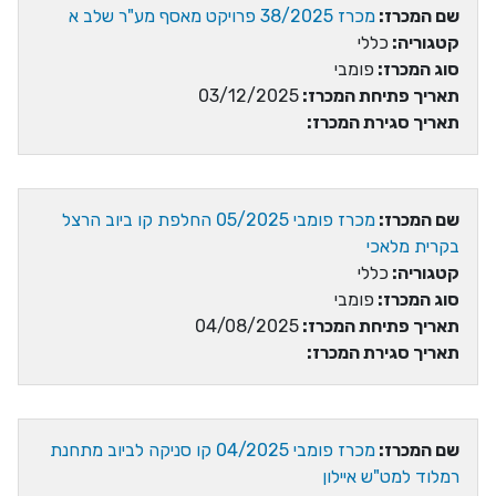
שם המכרז:
מכרז 38/2025 פרויקט מאסף מע"ר שלב א
קטגוריה:
כללי
סוג המכרז:
פומבי
תאריך פתיחת המכרז:
03/12/2025
תאריך סגירת המכרז:
שם המכרז:
מכרז פומבי 05/2025 החלפת קו ביוב הרצל
בקרית מלאכי
קטגוריה:
כללי
סוג המכרז:
פומבי
תאריך פתיחת המכרז:
04/08/2025
תאריך סגירת המכרז:
שם המכרז:
מכרז פומבי 04/2025 קו סניקה לביוב מתחנת
רמלוד למט"ש איילון