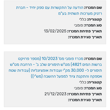
שם המכרז:
הודעה על התקשרות עם ספק יחיד - חברת
רזניק מערכות תשתית בע"מ
קטגוריה:
כללי
סוג המכרז:
פומבי
תאריך פתיחת המכרז:
13/02/2025
תאריך סגירת המכרז:
שם המכרז:
מכרז פומבי מס' 10/2023 (מספר פרויקט
ברשות המים 4821) מט"ש תימורים שלב ב' - הרחבת מט"ש
תימורים ל- 30,000 מק"י ועבודות אופציונליות (עבודות שטח
אספקה והתקנת ציוד למפעל ההשבה (מש"י))
קטגוריה:
כללי
סוג המכרז:
פומבי
תאריך פתיחת המכרז:
21/12/2023
תאריך סגירת המכרז: