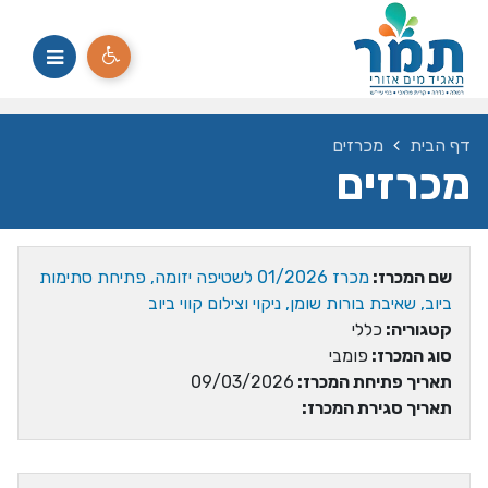
דף הבית
מכרזים
מכרזים
שם המכרז:
מכרז 01/2026 לשטיפה יזומה, פתיחת סתימות
ביוב, שאיבת בורות שומן, ניקוי וצילום קווי ביוב
קטגוריה:
כללי
סוג המכרז:
פומבי
תאריך פתיחת המכרז:
09/03/2026
תאריך סגירת המכרז: