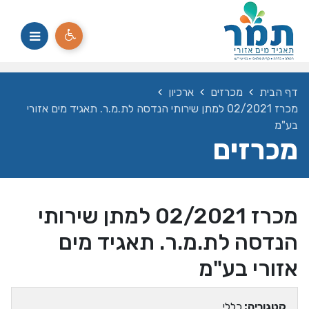
דף הבית
מכרזים
ארכיון
מכרז 02/2021 למתן שירותי הנדסה לת.מ.ר. תאגיד מים אזורי
בע"מ
מכרזים
מכרז 02/2021 למתן שירותי
הנדסה לת.מ.ר. תאגיד מים
אזורי בע"מ
קטגוריה:
כללי