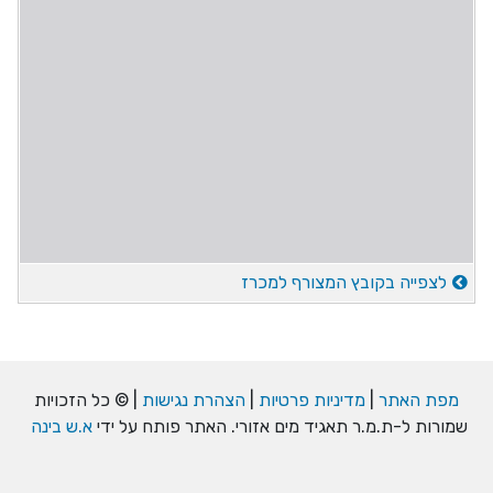
לצפייה בקובץ המצורף למכרז
מפת האתר
|
מדיניות פרטיות
|
הצהרת נגישות
| © כל הזכויות
שמורות ל-ת.מ.ר תאגיד מים אזורי. האתר פותח על ידי
א.ש בינה