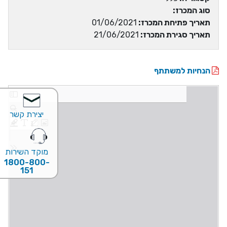
סוג המכרז:
תאריך פתיחת המכרז:
01/06/2021
תאריך סגירת המכרז:
21/06/2021
הנחיות למשתתף
יצירת קשר
מוקד השירות
1800-800-
151